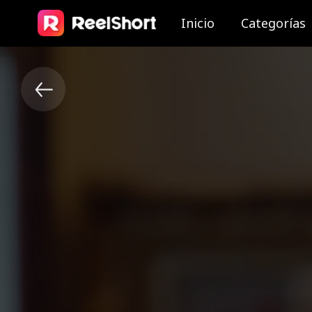
Inicio
Categorías