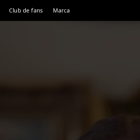
Club de fans
Marca