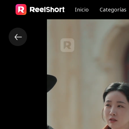
Inicio
Categorías