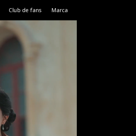
Club de fans
Marca