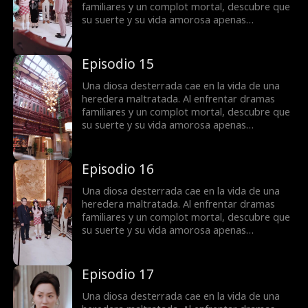
familiares y un complot mortal, descubre que
su suerte y su vida amorosa apenas
comienzan.
Episodio 15
Una diosa desterrada cae en la vida de una
heredera maltratada. Al enfrentar dramas
familiares y un complot mortal, descubre que
su suerte y su vida amorosa apenas
comienzan.
Episodio 16
Una diosa desterrada cae en la vida de una
heredera maltratada. Al enfrentar dramas
familiares y un complot mortal, descubre que
su suerte y su vida amorosa apenas
comienzan.
Episodio 17
Una diosa desterrada cae en la vida de una