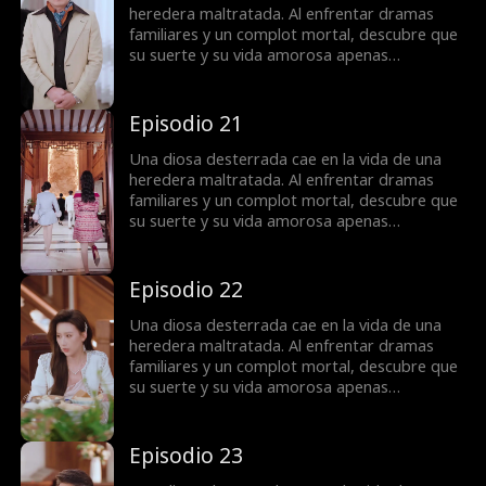
heredera maltratada. Al enfrentar dramas
familiares y un complot mortal, descubre que
su suerte y su vida amorosa apenas
comienzan.
Episodio 21
Una diosa desterrada cae en la vida de una
heredera maltratada. Al enfrentar dramas
familiares y un complot mortal, descubre que
su suerte y su vida amorosa apenas
comienzan.
Episodio 22
Una diosa desterrada cae en la vida de una
heredera maltratada. Al enfrentar dramas
familiares y un complot mortal, descubre que
su suerte y su vida amorosa apenas
comienzan.
Episodio 23