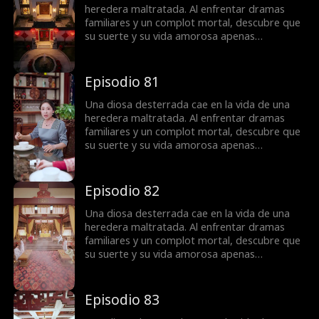
heredera maltratada. Al enfrentar dramas
familiares y un complot mortal, descubre que
su suerte y su vida amorosa apenas
comienzan.
Episodio 81
Una diosa desterrada cae en la vida de una
heredera maltratada. Al enfrentar dramas
familiares y un complot mortal, descubre que
su suerte y su vida amorosa apenas
comienzan.
Episodio 82
Una diosa desterrada cae en la vida de una
heredera maltratada. Al enfrentar dramas
familiares y un complot mortal, descubre que
su suerte y su vida amorosa apenas
comienzan.
Episodio 83