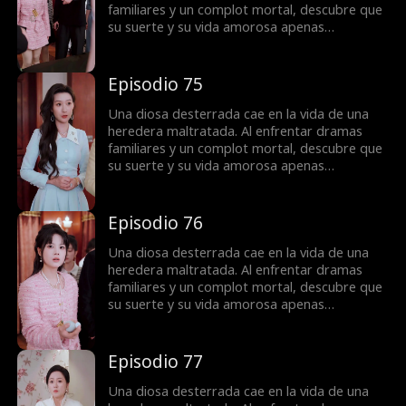
familiares y un complot mortal, descubre que
su suerte y su vida amorosa apenas
comienzan.
Episodio 75
Una diosa desterrada cae en la vida de una
heredera maltratada. Al enfrentar dramas
familiares y un complot mortal, descubre que
su suerte y su vida amorosa apenas
comienzan.
Episodio 76
Una diosa desterrada cae en la vida de una
heredera maltratada. Al enfrentar dramas
familiares y un complot mortal, descubre que
su suerte y su vida amorosa apenas
comienzan.
Episodio 77
Una diosa desterrada cae en la vida de una