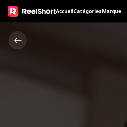
Accueil
Catégories
Marque