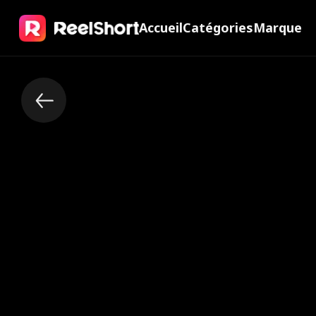
Accueil
Catégories
Marque