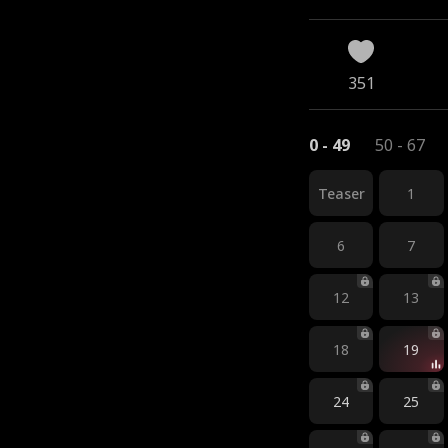
351
0 - 49
50 - 67
Teaser
1
6
7
12
13
18
19
24
25