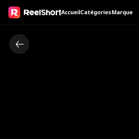
Accueil
Catégories
Marque