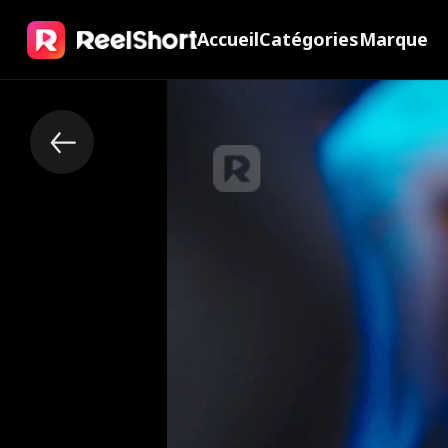
Accueil
Catégories
Marque