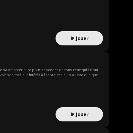
Jouer
 sa vie antérieure pour se venger de tous ceux qui lui ont
r son meilleur intérêt à l'esprit, mais il y a juste quelque
Jouer