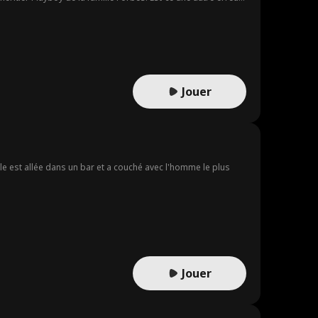
Jouer
 elle est allée dans un bar et a couché avec l'homme le plus
Jouer