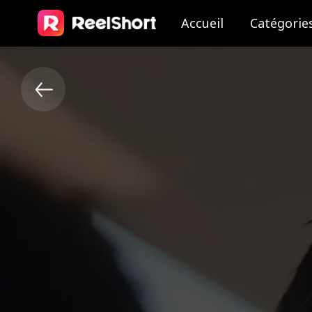
Accueil
Catégorie