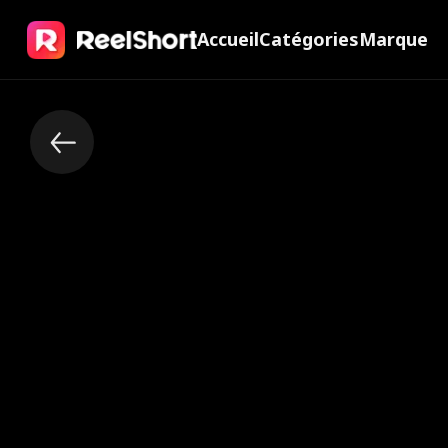
Accueil
Catégories
Marque