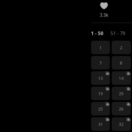
3.3k
1 - 50
51 - 79
1
2
7
8
13
14
19
20
25
26
31
32