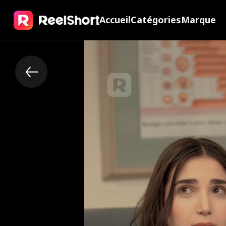
Accueil
Catégories
Marque