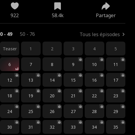
922
58.4k
Partager
0 - 49
50 - 76
Tous les épisodes
Teaser
1
2
3
4
5
6
7
8
9
10
11
12
13
14
15
16
17
18
19
20
21
22
23
24
25
26
27
28
29
30
31
32
33
34
35