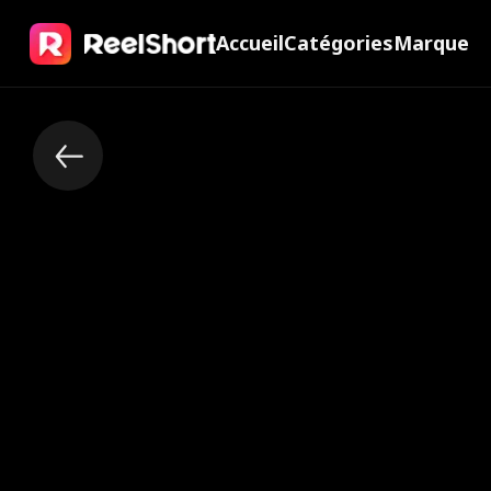
Accueil
Catégories
Marque