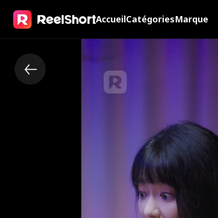
Accueil
Catégories
Marque