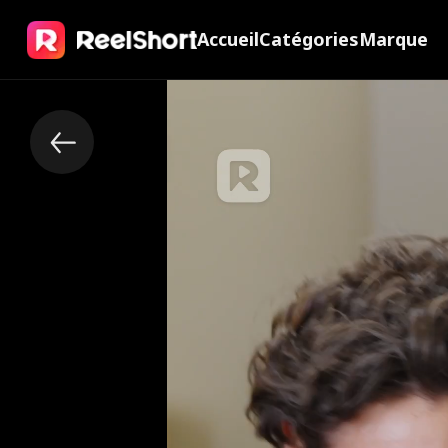
Accueil
Catégories
Marque