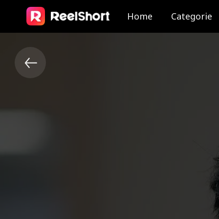
Home
Categorie