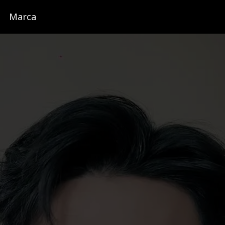
Marca