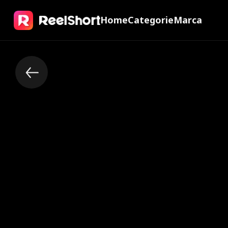
Home
Categorie
Marca