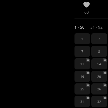
60
1 - 50
51 - 92
1
2
7
8
13
14
19
20
25
26
31
32