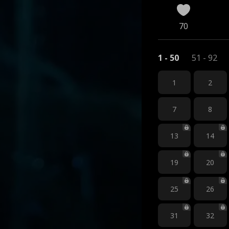
70
1 - 50
51 - 92
1
2
7
8
13
14
19
20
25
26
31
32