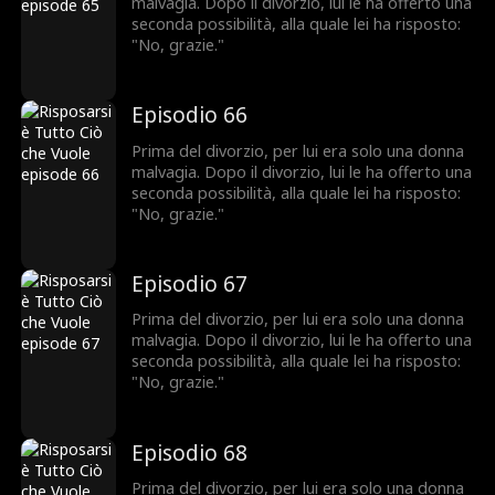
malvagia. Dopo il divorzio, lui le ha offerto una
seconda possibilità, alla quale lei ha risposto:
"No, grazie."
Episodio 66
Prima del divorzio, per lui era solo una donna
malvagia. Dopo il divorzio, lui le ha offerto una
seconda possibilità, alla quale lei ha risposto:
"No, grazie."
Episodio 67
Prima del divorzio, per lui era solo una donna
malvagia. Dopo il divorzio, lui le ha offerto una
seconda possibilità, alla quale lei ha risposto:
"No, grazie."
Episodio 68
Prima del divorzio, per lui era solo una donna