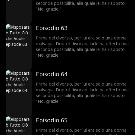
seconda possibilità, alla quale lei ha risposto:
"No, grazie."
Episodio 63
Prima del divorzio, per lui era solo una donna
malvagia. Dopo il divorzio, lui le ha offerto una
seconda possibilità, alla quale lei ha risposto:
"No, grazie."
Episodio 64
Prima del divorzio, per lui era solo una donna
malvagia. Dopo il divorzio, lui le ha offerto una
seconda possibilità, alla quale lei ha risposto:
"No, grazie."
Episodio 65
Prima del divorzio, per lui era solo una donna