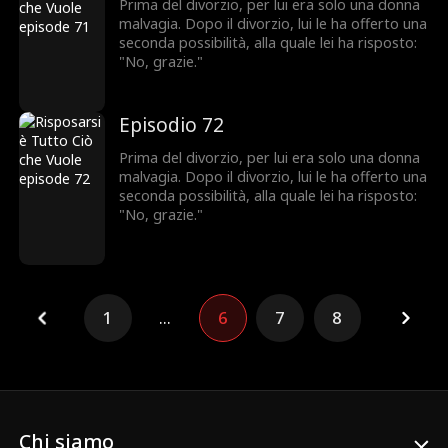
Prima del divorzio, per lui era solo una donna
malvagia. Dopo il divorzio, lui le ha offerto una
seconda possibilità, alla quale lei ha risposto:
"No, grazie."
Episodio 72
Prima del divorzio, per lui era solo una donna
malvagia. Dopo il divorzio, lui le ha offerto una
seconda possibilità, alla quale lei ha risposto:
"No, grazie."
1
...
6
7
8
Chi siamo