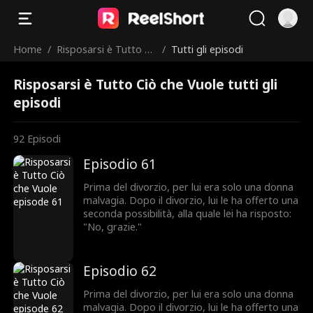
Home
/
Risposarsi è Tutto Ci
/
Tutti gli episodi
ò che Vuole
Risposarsi è Tutto Ciò che Vuole tutti gli
episodi
92
Episodi
Episodio 61
Prima del divorzio, per lui era solo una donna
malvagia. Dopo il divorzio, lui le ha offerto una
seconda possibilità, alla quale lei ha risposto:
"No, grazie."
Episodio 62
Prima del divorzio, per lui era solo una donna
malvagia. Dopo il divorzio, lui le ha offerto una