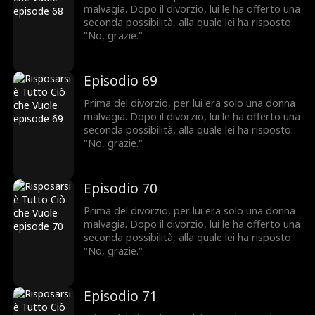
malvagia. Dopo il divorzio, lui le ha offerto una
seconda possibilità, alla quale lei ha risposto:
"No, grazie."
Episodio 69
Prima del divorzio, per lui era solo una donna
malvagia. Dopo il divorzio, lui le ha offerto una
seconda possibilità, alla quale lei ha risposto:
"No, grazie."
Episodio 70
Prima del divorzio, per lui era solo una donna
malvagia. Dopo il divorzio, lui le ha offerto una
seconda possibilità, alla quale lei ha risposto:
"No, grazie."
Episodio 71