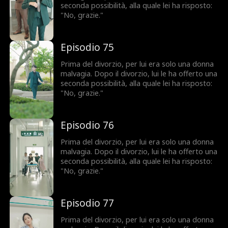
seconda possibilità, alla quale lei ha risposto:
"No, grazie."
Episodio 75
Prima del divorzio, per lui era solo una donna
malvagia. Dopo il divorzio, lui le ha offerto una
seconda possibilità, alla quale lei ha risposto:
"No, grazie."
Episodio 76
Prima del divorzio, per lui era solo una donna
malvagia. Dopo il divorzio, lui le ha offerto una
seconda possibilità, alla quale lei ha risposto:
"No, grazie."
Episodio 77
Prima del divorzio, per lui era solo una donna