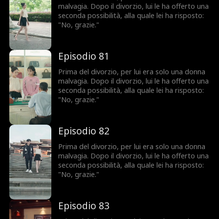
malvagia. Dopo il divorzio, lui le ha offerto una
seconda possibilità, alla quale lei ha risposto:
"No, grazie."
Episodio 81
Prima del divorzio, per lui era solo una donna
malvagia. Dopo il divorzio, lui le ha offerto una
seconda possibilità, alla quale lei ha risposto:
"No, grazie."
Episodio 82
Prima del divorzio, per lui era solo una donna
malvagia. Dopo il divorzio, lui le ha offerto una
seconda possibilità, alla quale lei ha risposto:
"No, grazie."
Episodio 83