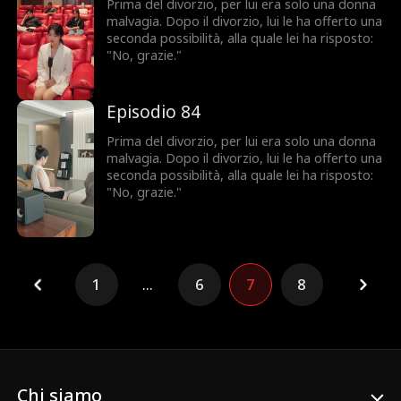
Prima del divorzio, per lui era solo una donna
malvagia. Dopo il divorzio, lui le ha offerto una
seconda possibilità, alla quale lei ha risposto:
"No, grazie."
Episodio 84
Prima del divorzio, per lui era solo una donna
malvagia. Dopo il divorzio, lui le ha offerto una
seconda possibilità, alla quale lei ha risposto:
"No, grazie."
1
...
6
7
8
Chi siamo