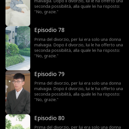
malvagia. Dopo il divorzio, lui le ha offerto una
seconda possibilità, alla quale lei ha risposto:
"No, grazie."
Episodio 78
Prima del divorzio, per lui era solo una donna
malvagia. Dopo il divorzio, lui le ha offerto una
seconda possibilità, alla quale lei ha risposto:
"No, grazie."
Episodio 79
Prima del divorzio, per lui era solo una donna
malvagia. Dopo il divorzio, lui le ha offerto una
seconda possibilità, alla quale lei ha risposto:
"No, grazie."
Episodio 80
Prima del divorzio, per lui era solo una donna