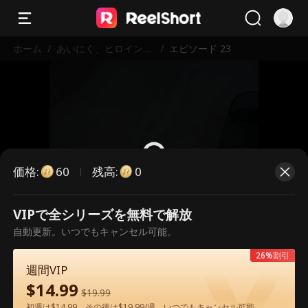
ホーム
/
あいにく、ヒロイン役
/
エピソード 23
なので
価格
:
残高
:
60
0
VIPで全シリーズを無料で解放
こちらは有料のエピソードです。視
自動更新。いつでもキャンセル可能。
聴いただくには解放が必要です。
26%割引
週間VIP
$
14.99
60
今すぐ解放
$
19.99
初週は$14.99、その後は$19.99/週。いつでもキャンセル可能。