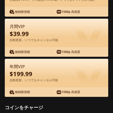
アプリ内で無料視聴可能
無制限視聴
1080p 高画質
月間VIP
$
39.99
自動更新。いつでもキャンセル可能
無制限視聴
1080p 高画質
エピソード28 - 総裁と子を捨てた彼女
映画フル
年間VIP
$
199.99
1-50
51-77
全エピソード
自動更新。いつでもキャンセル可能
無制限視聴
1080p 高画質
28
29
30
31
32
3
コインをチャージ