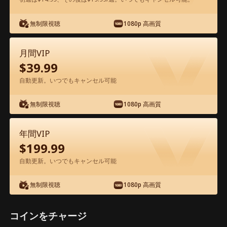
アプリ内で無料視聴可能
無制限視聴
1080p 高画質
月間VIP
$
39.99
自動更新。いつでもキャンセル可能
無制限視聴
1080p 高画質
エピソード30 - 総裁と子を捨てた彼女
映画フル
年間VIP
$
199.99
1-50
51-77
全エピソード
自動更新。いつでもキャンセル可能
無制限視聴
1080p 高画質
30
31
32
33
34
3
コインをチャージ