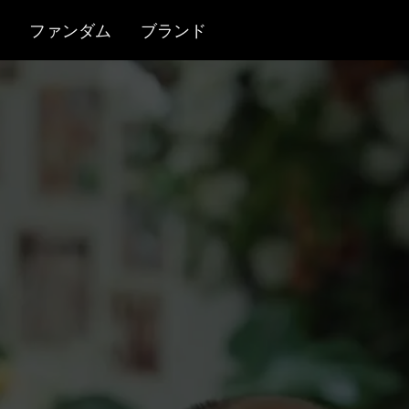
ファンダム
ブランド