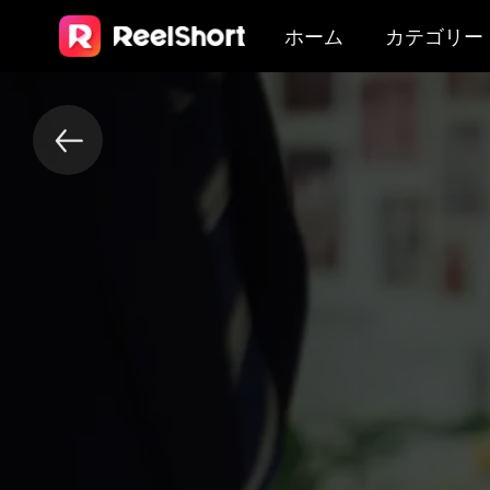
ホーム
カテゴリー