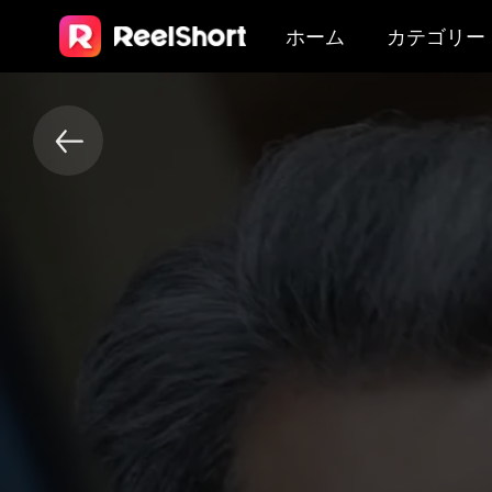
ホーム
カテゴリー