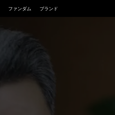
ファンダム
ブランド