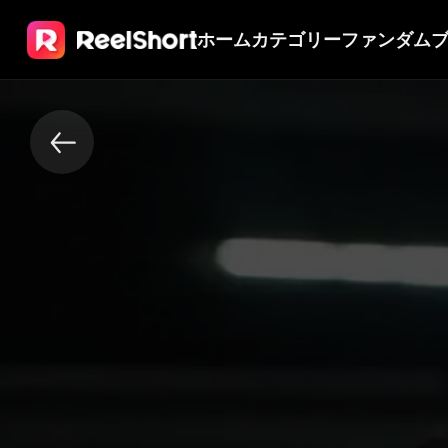
ホーム
カテゴリー
ファンダム