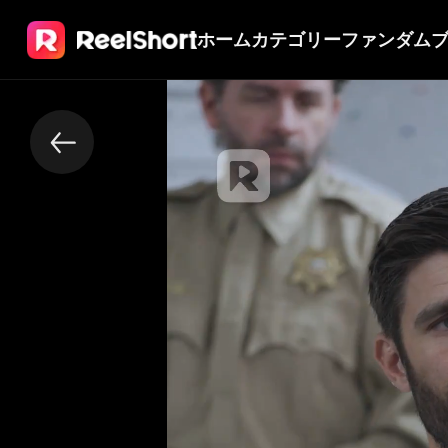
ホーム
カテゴリー
ファンダム