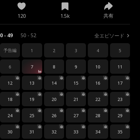
共有
120
1.5k
0 - 49
50 - 52
全エピソード
予告編
1
2
3
4
5
6
7
8
9
10
11
12
13
14
15
16
17
18
19
20
21
22
23
24
25
26
27
28
29
30
31
32
33
34
35