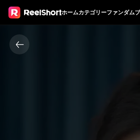
ホーム
カテゴリー
ファンダム