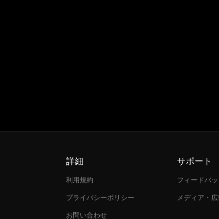
詳細
サポート
利用規約
フィードバッ
プライバシーポリシー
メディア・広
お問い合わせ