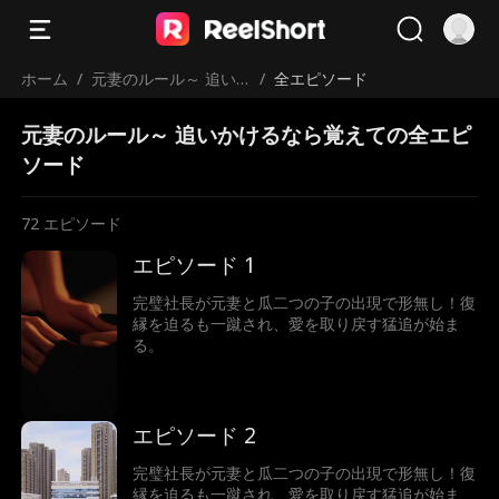
ホーム
/
元妻のルール～ 追い
/
全エピソード
かけるなら覚えて
元妻のルール～ 追いかけるなら覚えての全エピ
ソード
72
エピソード
エピソード 1
完璧社長が元妻と瓜二つの子の出現で形無し！復
縁を迫るも一蹴され、愛を取り戻す猛追が始ま
る。
エピソード 2
完璧社長が元妻と瓜二つの子の出現で形無し！復
縁を迫るも一蹴され、愛を取り戻す猛追が始ま