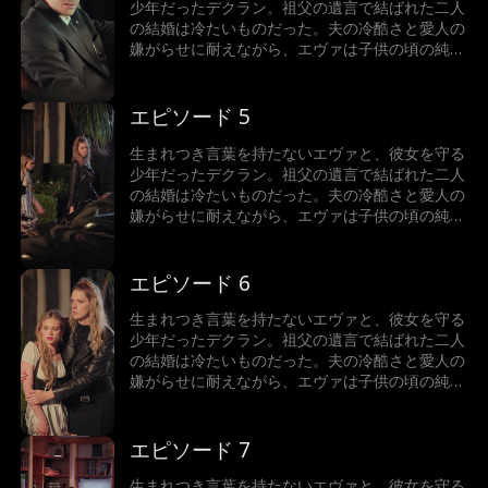
少年だったデクラン。祖父の遺言で結ばれた二人
の結婚は冷たいものだった。夫の冷酷さと愛人の
嫌がらせに耐えながら、エヴァは子供の頃の純粋
な愛を忘れられない。言葉なき彼女の選択—彼の
心か、それとも自由か。
エピソード 5
生まれつき言葉を持たないエヴァと、彼女を守る
少年だったデクラン。祖父の遺言で結ばれた二人
の結婚は冷たいものだった。夫の冷酷さと愛人の
嫌がらせに耐えながら、エヴァは子供の頃の純粋
な愛を忘れられない。言葉なき彼女の選択—彼の
心か、それとも自由か。
エピソード 6
生まれつき言葉を持たないエヴァと、彼女を守る
少年だったデクラン。祖父の遺言で結ばれた二人
の結婚は冷たいものだった。夫の冷酷さと愛人の
嫌がらせに耐えながら、エヴァは子供の頃の純粋
な愛を忘れられない。言葉なき彼女の選択—彼の
心か、それとも自由か。
エピソード 7
生まれつき言葉を持たないエヴァと、彼女を守る