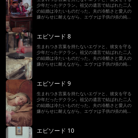
少年だったデクラン。祖父の遺言で結ばれた二人
の結婚は冷たいものだった。夫の冷酷さと愛人の
嫌がらせに耐えながら、エヴァは子供の頃の純粋
な愛を忘れられない。言葉なき彼女の選択—彼の
心か、それとも自由か。
エピソード 8
生まれつき言葉を持たないエヴァと、彼女を守る
少年だったデクラン。祖父の遺言で結ばれた二人
の結婚は冷たいものだった。夫の冷酷さと愛人の
嫌がらせに耐えながら、エヴァは子供の頃の純粋
な愛を忘れられない。言葉なき彼女の選択—彼の
心か、それとも自由か。
エピソード 9
生まれつき言葉を持たないエヴァと、彼女を守る
少年だったデクラン。祖父の遺言で結ばれた二人
の結婚は冷たいものだった。夫の冷酷さと愛人の
嫌がらせに耐えながら、エヴァは子供の頃の純粋
な愛を忘れられない。言葉なき彼女の選択—彼の
心か、それとも自由か。
エピソード 10