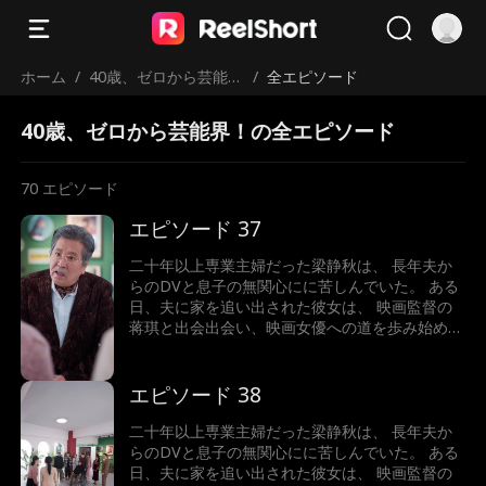
ホーム
/
40歳、ゼロから芸能
/
全エピソード
界！
40歳、ゼロから芸能界！の全エピソード
70
エピソード
エピソード 37
二十年以上専業主婦だった梁静秋は、 長年夫か
らのDVと息子の無関心にに苦しんでいた。 ある
日、夫に家を追い出された彼女は、 映画監督の
蒋琪と出会出会い、映画女優への道を歩み始め
た。 予想外にも、デビュー作が‌大ヒット‌。 梁静
秋の人生は一瞬で‌激変‌した。
エピソード 38
二十年以上専業主婦だった梁静秋は、 長年夫か
らのDVと息子の無関心にに苦しんでいた。 ある
日、夫に家を追い出された彼女は、 映画監督の