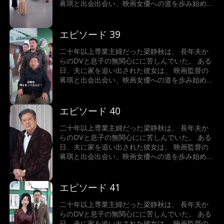
蒋琪と出会出会い、映画女優への道を歩み始め
た。 予想外にも、デビュー作が‌大ヒット‌。 梁静
秋の人生は一瞬で‌激変‌した。
エピソード 39
二十年以上専業主婦だった梁静秋は、 長年夫か
らのDVと息子の無関心にに苦しんでいた。 ある
日、夫に家を追い出された彼女は、 映画監督の
蒋琪と出会出会い、映画女優への道を歩み始め
た。 予想外にも、デビュー作が‌大ヒット‌。 梁静
秋の人生は一瞬で‌激変‌した。
エピソード 40
二十年以上専業主婦だった梁静秋は、 長年夫か
らのDVと息子の無関心にに苦しんでいた。 ある
日、夫に家を追い出された彼女は、 映画監督の
蒋琪と出会出会い、映画女優への道を歩み始め
た。 予想外にも、デビュー作が‌大ヒット‌。 梁静
秋の人生は一瞬で‌激変‌した。
エピソード 41
二十年以上専業主婦だった梁静秋は、 長年夫か
らのDVと息子の無関心にに苦しんでいた。 ある
日、夫に家を追い出された彼女は、 映画監督の