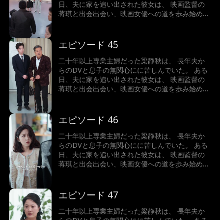
日、夫に家を追い出された彼女は、 映画監督の
蒋琪と出会出会い、映画女優への道を歩み始め
た。 予想外にも、デビュー作が‌大ヒット‌。 梁静
秋の人生は一瞬で‌激変‌した。
エピソード 45
二十年以上専業主婦だった梁静秋は、 長年夫か
らのDVと息子の無関心にに苦しんでいた。 ある
日、夫に家を追い出された彼女は、 映画監督の
蒋琪と出会出会い、映画女優への道を歩み始め
た。 予想外にも、デビュー作が‌大ヒット‌。 梁静
秋の人生は一瞬で‌激変‌した。
エピソード 46
二十年以上専業主婦だった梁静秋は、 長年夫か
らのDVと息子の無関心にに苦しんでいた。 ある
日、夫に家を追い出された彼女は、 映画監督の
蒋琪と出会出会い、映画女優への道を歩み始め
た。 予想外にも、デビュー作が‌大ヒット‌。 梁静
秋の人生は一瞬で‌激変‌した。
エピソード 47
二十年以上専業主婦だった梁静秋は、 長年夫か