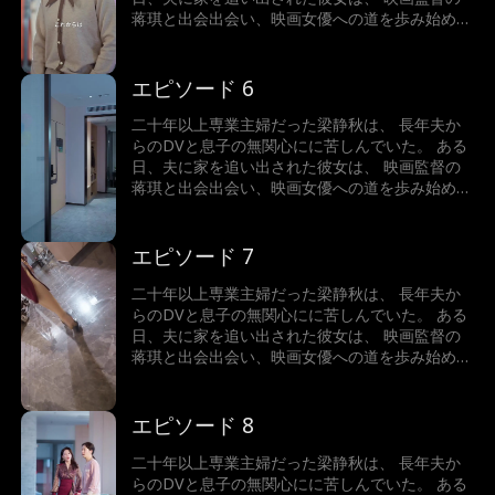
蒋琪と出会出会い、映画女優への道を歩み始め
た。 予想外にも、デビュー作が‌大ヒット‌。 梁静
秋の人生は一瞬で‌激変‌した。
エピソード 6
二十年以上専業主婦だった梁静秋は、 長年夫か
らのDVと息子の無関心にに苦しんでいた。 ある
日、夫に家を追い出された彼女は、 映画監督の
蒋琪と出会出会い、映画女優への道を歩み始め
た。 予想外にも、デビュー作が‌大ヒット‌。 梁静
秋の人生は一瞬で‌激変‌した。
エピソード 7
二十年以上専業主婦だった梁静秋は、 長年夫か
らのDVと息子の無関心にに苦しんでいた。 ある
日、夫に家を追い出された彼女は、 映画監督の
蒋琪と出会出会い、映画女優への道を歩み始め
た。 予想外にも、デビュー作が‌大ヒット‌。 梁静
秋の人生は一瞬で‌激変‌した。
エピソード 8
二十年以上専業主婦だった梁静秋は、 長年夫か
らのDVと息子の無関心にに苦しんでいた。 ある