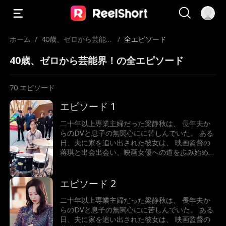
ホーム
/
40歳、ゼロから芸能
/
全エピソード
界！
40歳、ゼロから芸能界！の全エピソード
70
エピソード
エピソード 1
二十年以上専業主婦だった梁静秋は、 長年夫か
らのDVと息子の無関心にに苦しんでいた。 ある
日、夫に家を追い出された彼女は、 映画監督の
蒋琪と出会出会い、映画女優への道を歩み始め
た。 予想外にも、デビュー作が‌大ヒット‌。 梁静
秋の人生は一瞬で‌激変‌した。
エピソード 2
二十年以上専業主婦だった梁静秋は、 長年夫か
らのDVと息子の無関心にに苦しんでいた。 ある
日、夫に家を追い出された彼女は、 映画監督の