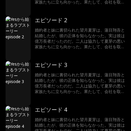
家族たちに立ち向かった。果たして、会社を取り
戻し、ハッピーエンドを迎えることができるのだ
ろうか。
エピソード 2
婚約者と妹に裏切られた望月夏芽は、蓮目翔吾と
結婚したが、彼の正体を知らなかった。実は彼は
億万長者だったのだ。二人は協力して夏芽の悪い
家族たちに立ち向かった。果たして、会社を取り
戻し、ハッピーエンドを迎えることができるのだ
ろうか。
エピソード 3
婚約者と妹に裏切られた望月夏芽は、蓮目翔吾と
結婚したが、彼の正体を知らなかった。実は彼は
億万長者だったのだ。二人は協力して夏芽の悪い
家族たちに立ち向かった。果たして、会社を取り
戻し、ハッピーエンドを迎えることができるのだ
ろうか。
エピソード 4
婚約者と妹に裏切られた望月夏芽は、蓮目翔吾と
結婚したが、彼の正体を知らなかった。実は彼は
億万長者だったのだ。二人は協力して夏芽の悪い