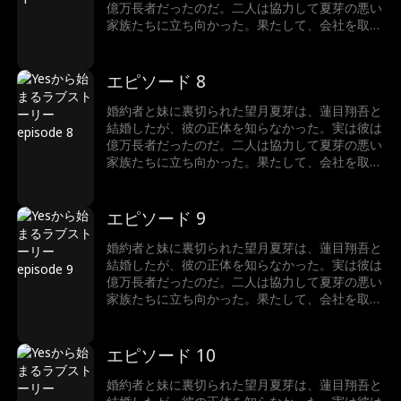
億万長者だったのだ。二人は協力して夏芽の悪い
家族たちに立ち向かった。果たして、会社を取り
戻し、ハッピーエンドを迎えることができるのだ
ろうか。
エピソード 8
婚約者と妹に裏切られた望月夏芽は、蓮目翔吾と
結婚したが、彼の正体を知らなかった。実は彼は
億万長者だったのだ。二人は協力して夏芽の悪い
家族たちに立ち向かった。果たして、会社を取り
戻し、ハッピーエンドを迎えることができるのだ
ろうか。
エピソード 9
婚約者と妹に裏切られた望月夏芽は、蓮目翔吾と
結婚したが、彼の正体を知らなかった。実は彼は
億万長者だったのだ。二人は協力して夏芽の悪い
家族たちに立ち向かった。果たして、会社を取り
戻し、ハッピーエンドを迎えることができるのだ
ろうか。
エピソード 10
婚約者と妹に裏切られた望月夏芽は、蓮目翔吾と