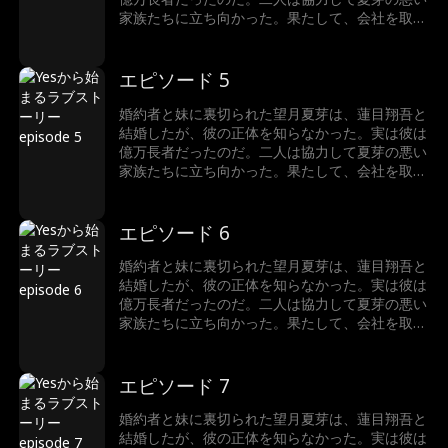
家族たちに立ち向かった。果たして、会社を取り
戻し、ハッピーエンドを迎えることができるのだ
ろうか。
エピソード 5
婚約者と妹に裏切られた望月夏芽は、蓮目翔吾と
結婚したが、彼の正体を知らなかった。実は彼は
億万長者だったのだ。二人は協力して夏芽の悪い
家族たちに立ち向かった。果たして、会社を取り
戻し、ハッピーエンドを迎えることができるのだ
ろうか。
エピソード 6
婚約者と妹に裏切られた望月夏芽は、蓮目翔吾と
結婚したが、彼の正体を知らなかった。実は彼は
億万長者だったのだ。二人は協力して夏芽の悪い
家族たちに立ち向かった。果たして、会社を取り
戻し、ハッピーエンドを迎えることができるのだ
ろうか。
エピソード 7
婚約者と妹に裏切られた望月夏芽は、蓮目翔吾と
結婚したが、彼の正体を知らなかった。実は彼は