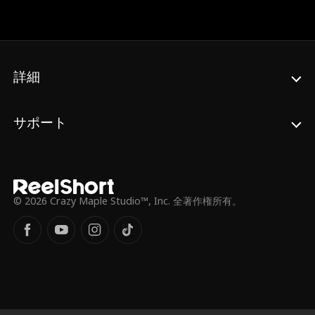
詳細
サポート
© 2026 Crazy Maple Studio™, Inc. 全著作権所有。