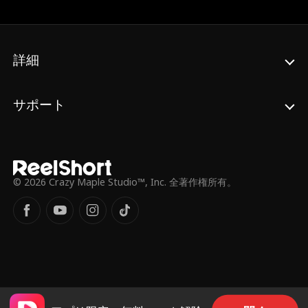
か？
詳細
サポート
© 2026 Crazy Maple Studio™, Inc. 全著作権所有。