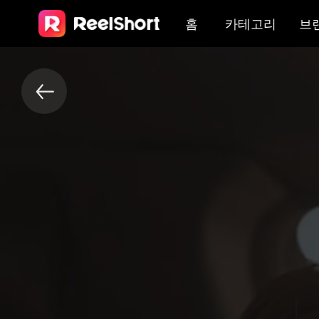
홈
카테고리
브