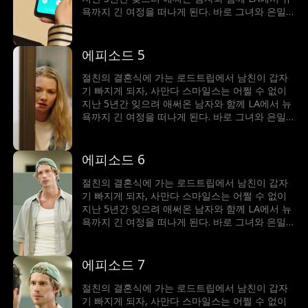
욕까지 긴 여정을 떠나게 된다. 바로 그녀와 은밀
한 여름밤을 함께했던 그 남자. 그녀의 모든 첫 경
험을 가져간 남자. 절친의 오빠인 트리스탄 몽고메
리! 친구와의 우정, 그리고 트리스탄과의 (서로에
에피소드 5
게?) 다시 피어나는 감정 사이에서 갈등하는 사만
다는 선택의 기로에 선다. 사만다는 계속 남을 위
절친의 결혼식에 가는 로드트립에서 남친이 갑자
해 살 것인가, 아니면 이번만큼은 자신을 위해 살
기 빠지게 되자, 사만다 스마일스는 어쩔 수 없이
아볼 것인가?!
지난 5년간 잊으려 애써온 남자와 함께 LA에서 뉴
욕까지 긴 여정을 떠나게 된다. 바로 그녀와 은밀
한 여름밤을 함께했던 그 남자. 그녀의 모든 첫 경
험을 가져간 남자. 절친의 오빠인 트리스탄 몽고메
리! 친구와의 우정, 그리고 트리스탄과의 (서로에
에피소드 6
게?) 다시 피어나는 감정 사이에서 갈등하는 사만
다는 선택의 기로에 선다. 사만다는 계속 남을 위
절친의 결혼식에 가는 로드트립에서 남친이 갑자
해 살 것인가, 아니면 이번만큼은 자신을 위해 살
기 빠지게 되자, 사만다 스마일스는 어쩔 수 없이
아볼 것인가?!
지난 5년간 잊으려 애써온 남자와 함께 LA에서 뉴
욕까지 긴 여정을 떠나게 된다. 바로 그녀와 은밀
한 여름밤을 함께했던 그 남자. 그녀의 모든 첫 경
험을 가져간 남자. 절친의 오빠인 트리스탄 몽고메
리! 친구와의 우정, 그리고 트리스탄과의 (서로에
에피소드 7
게?) 다시 피어나는 감정 사이에서 갈등하는 사만
다는 선택의 기로에 선다. 사만다는 계속 남을 위
절친의 결혼식에 가는 로드트립에서 남친이 갑자
해 살 것인가, 아니면 이번만큼은 자신을 위해 살
기 빠지게 되자, 사만다 스마일스는 어쩔 수 없이