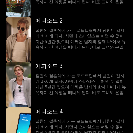
욕까지 긴 여정을 떠나게 된다. 바로 그녀와 은밀
한 여름밤을 함께했던 그 남자. 그녀의 모든 첫 경
험을 가져간 남자. 절친의 오빠인 트리스탄 몽고메
리! 친구와의 우정, 그리고 트리스탄과의 (서로에
에피소드 2
게?) 다시 피어나는 감정 사이에서 갈등하는 사만
다는 선택의 기로에 선다. 사만다는 계속 남을 위
절친의 결혼식에 가는 로드트립에서 남친이 갑자
해 살 것인가, 아니면 이번만큼은 자신을 위해 살
기 빠지게 되자, 사만다 스마일스는 어쩔 수 없이
아볼 것인가?!
지난 5년간 잊으려 애써온 남자와 함께 LA에서 뉴
욕까지 긴 여정을 떠나게 된다. 바로 그녀와 은밀
한 여름밤을 함께했던 그 남자. 그녀의 모든 첫 경
험을 가져간 남자. 절친의 오빠인 트리스탄 몽고메
리! 친구와의 우정, 그리고 트리스탄과의 (서로에
에피소드 3
게?) 다시 피어나는 감정 사이에서 갈등하는 사만
다는 선택의 기로에 선다. 사만다는 계속 남을 위
절친의 결혼식에 가는 로드트립에서 남친이 갑자
해 살 것인가, 아니면 이번만큼은 자신을 위해 살
기 빠지게 되자, 사만다 스마일스는 어쩔 수 없이
아볼 것인가?!
지난 5년간 잊으려 애써온 남자와 함께 LA에서 뉴
욕까지 긴 여정을 떠나게 된다. 바로 그녀와 은밀
한 여름밤을 함께했던 그 남자. 그녀의 모든 첫 경
험을 가져간 남자. 절친의 오빠인 트리스탄 몽고메
리! 친구와의 우정, 그리고 트리스탄과의 (서로에
에피소드 4
게?) 다시 피어나는 감정 사이에서 갈등하는 사만
다는 선택의 기로에 선다. 사만다는 계속 남을 위
절친의 결혼식에 가는 로드트립에서 남친이 갑자
해 살 것인가, 아니면 이번만큼은 자신을 위해 살
기 빠지게 되자, 사만다 스마일스는 어쩔 수 없이
아볼 것인가?!
지난 5년간 잊으려 애써온 남자와 함께 LA에서 뉴