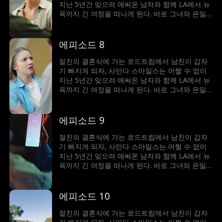
아볼 것인가?!
지난 5년간 잊으려 애써온 남자와 함께 LA에서 뉴
욕까지 긴 여정을 떠나게 된다. 바로 그녀와 은밀
한 여름밤을 함께했던 그 남자. 그녀의 모든 첫 경
험을 가져간 남자. 절친의 오빠인 트리스탄 몽고메
리! 친구와의 우정, 그리고 트리스탄과의 (서로에
에피소드 8
게?) 다시 피어나는 감정 사이에서 갈등하는 사만
다는 선택의 기로에 선다. 사만다는 계속 남을 위
절친의 결혼식에 가는 로드트립에서 남친이 갑자
해 살 것인가, 아니면 이번만큼은 자신을 위해 살
기 빠지게 되자, 사만다 스마일스는 어쩔 수 없이
아볼 것인가?!
지난 5년간 잊으려 애써온 남자와 함께 LA에서 뉴
욕까지 긴 여정을 떠나게 된다. 바로 그녀와 은밀
한 여름밤을 함께했던 그 남자. 그녀의 모든 첫 경
험을 가져간 남자. 절친의 오빠인 트리스탄 몽고메
리! 친구와의 우정, 그리고 트리스탄과의 (서로에
에피소드 9
게?) 다시 피어나는 감정 사이에서 갈등하는 사만
다는 선택의 기로에 선다. 사만다는 계속 남을 위
절친의 결혼식에 가는 로드트립에서 남친이 갑자
해 살 것인가, 아니면 이번만큼은 자신을 위해 살
기 빠지게 되자, 사만다 스마일스는 어쩔 수 없이
아볼 것인가?!
지난 5년간 잊으려 애써온 남자와 함께 LA에서 뉴
욕까지 긴 여정을 떠나게 된다. 바로 그녀와 은밀
한 여름밤을 함께했던 그 남자. 그녀의 모든 첫 경
험을 가져간 남자. 절친의 오빠인 트리스탄 몽고메
리! 친구와의 우정, 그리고 트리스탄과의 (서로에
에피소드 10
게?) 다시 피어나는 감정 사이에서 갈등하는 사만
다는 선택의 기로에 선다. 사만다는 계속 남을 위
절친의 결혼식에 가는 로드트립에서 남친이 갑자
해 살 것인가, 아니면 이번만큼은 자신을 위해 살