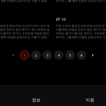
를 향한 은밀한 감정까지는 지울 수 없었
졌지만, 그를 향한 은밀한 감정까지는 지
을 잊으려 애쓰던 그녀를 위기의 순간 구
다. 모든 것을 잊으려 애쓰던 그녀를 위기
아닌 제시였다. 심지어 두 사람은 이제 한
한 건 다름 아닌 제시였다. 심지어 두 사
 살게 된다. 깊어지는 밤, 교차하는 시
지붕 아래에서 살게 된다. 깊어지는 밤, 
어지는 금지된 감정. 소피는 절친의 딸. 제
선, 점점 깊어지는 금지된 감정. 소피는 절
EP 10
포기할 수 없는 남자. 이 치명적인 유혹
시는 도저히 포기할 수 없는 남자. 이 치
획에 없던 위험한 선택이었다.
은, 애초 계획에 없던 위험한 선택이었다
 일상은 한순간에 산산조각 났다. 상사 제
인턴 소피의 일상은 한순간에 산산조각 났
은밀한 망상이 담긴 문자가 회사 전체에 공
시를 향한 은밀한 망상이 담긴 문자가 회
가 벌어진 것이다. 수치심에 마음은 찢어
개되는 참사가 벌어진 것이다. 수치심에
를 향한 은밀한 감정까지는 지울 수 없었
졌지만, 그를 향한 은밀한 감정까지는 지
을 잊으려 애쓰던 그녀를 위기의 순간 구
다. 모든 것을 잊으려 애쓰던 그녀를 위기
아닌 제시였다. 심지어 두 사람은 이제 한
한 건 다름 아닌 제시였다. 심지어 두 사
 살게 된다. 깊어지는 밤, 교차하는 시
지붕 아래에서 살게 된다. 깊어지는 밤, 
어지는 금지된 감정. 소피는 절친의 딸. 제
선, 점점 깊어지는 금지된 감정. 소피는 절
1
2
3
4
5
6
포기할 수 없는 남자. 이 치명적인 유혹
시는 도저히 포기할 수 없는 남자. 이 치
획에 없던 위험한 선택이었다.
은, 애초 계획에 없던 위험한 선택이었다
정보
지원