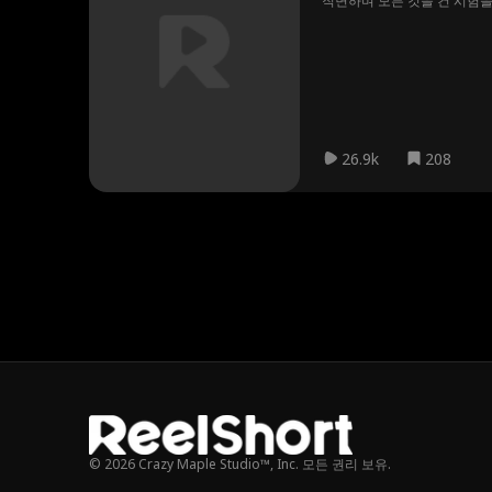
직면하며 모든 것을 건 시험을
26.9k
208
© 2026 Crazy Maple Studio™, Inc. 모든 권리 보유.