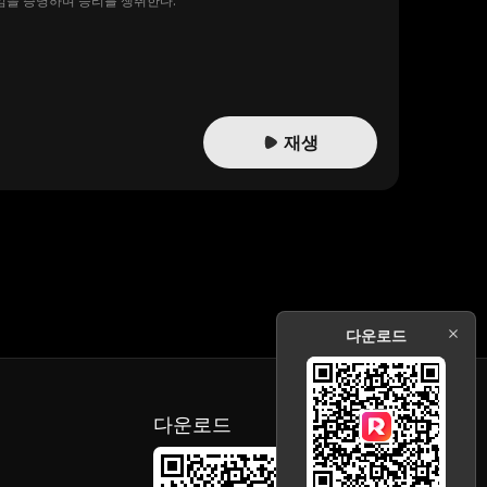
재임을 증명하며 승리를 쟁취한다.
재생
다운로드
다운로드