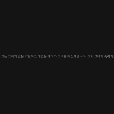
 그는 그녀의 집을 약탈하고 애인을 데려와 그녀를 배신했습니다. 그가 그녀가 죽어가고