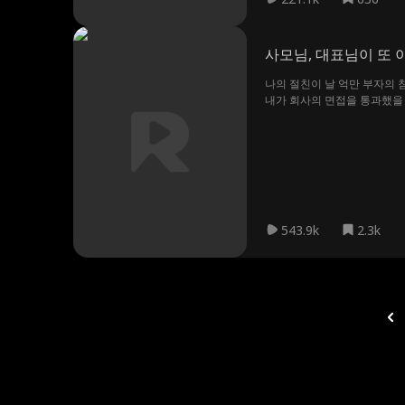
사모님, 대표님이 또
나의 절친이 날 억만 부자의 
내가 회사의 면접을 통과했을 때
543.9k
2.3k