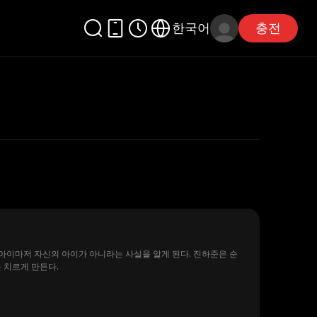
한국어
충전
아이마저 자신의 아이가 아니라는 사실을 알게 된다. 진하준은 순
 치르게 만든다.