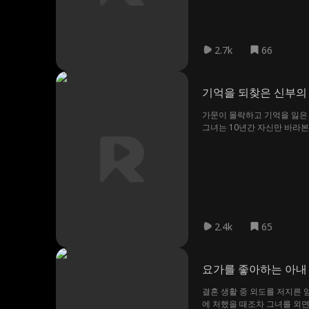
2.7k
66
기억을 되찾은 신부의
가문이 몰락하고 기억을 잃은 
그녀는 10년간 자신만 바라본
2.4k
65
요가를 좋아하는 아내
결혼 생활 중 외도를 저지른 
에 처했을 때조차 그녀를 외면