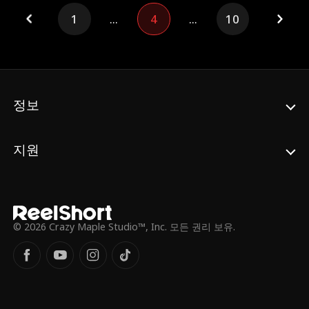
1
...
4
...
10
정보
지원
© 2026 Crazy Maple Studio™, Inc. 모든 권리 보유.