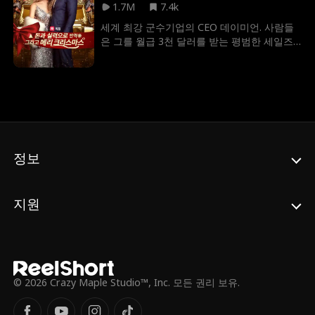
1.7M
7.4k
세계 최강 군수기업의 CEO 데이미언. 사람들
은 그를 월급 3천 달러를 받는 평범한 세일즈
맨으로 착각하고 있다. 뜻밖의 상황에서 회사
대표 아이리스와 계약 결혼을 하게 된 그는 크
리스마스를 맞아 그녀의 고향 집에 가게 되었
다. 하지만 아이리스의 가족과 구혼자들에게
무시와 조롱을 당하며 힘든 시간을 보냈다. 데
이미언은 남다른 카리스마와 재치로 모든 상
황을 뒤집으며, 마침내 아이리스와 진정한 사
랑을 이루게 되었다.
정보
지원
© 2026 Crazy Maple Studio™, Inc. 모든 권리 보유.