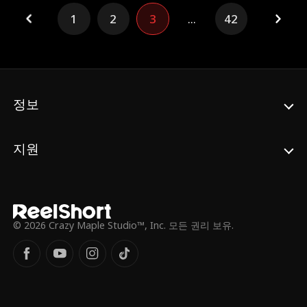
1
2
3
...
42
정보
지원
© 2026 Crazy Maple Studio™, Inc. 모든 권리 보유.