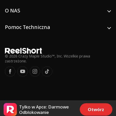
O NAS
Pomoc Techniczna
© 2026 Crazy Maple Studio™, Inc. Wszelkie prawa
zastrzeżone.
Tylko w Apce: Darmowe
Otwórz
Odblokowanie