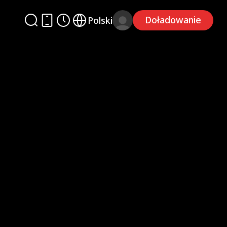
Doładowanie
Polski