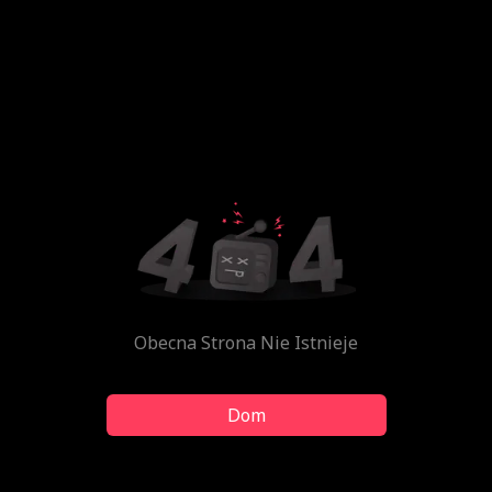
Obecna Strona Nie Istnieje
Dom