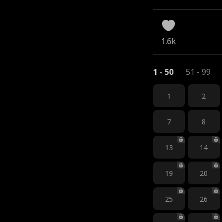
1.6k
1 - 50
51 - 99
1
2
7
8
13
14
19
20
25
26