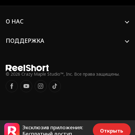
О НАС
ПОДДЕРЖКА
© 2026 Crazy Maple Studio™, Inc. Все права защищены.
Эксклюзив приложения:
Открыть
Бесплатный доступ