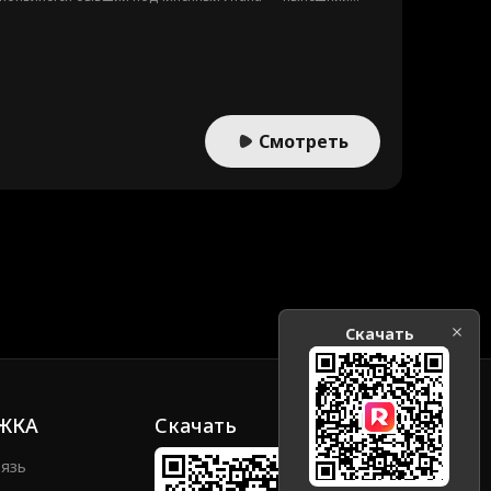
Смотреть
Скачать
ЖКА
Скачать
вязь